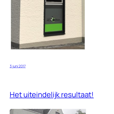
3 juni 2017
Het uiteindelijk resultaat!