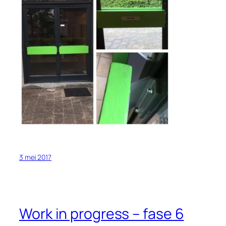
3 mei 2017
Work in progress – fase 6