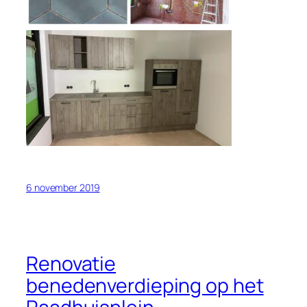
6 november 2019
Renovatie
benedenverdieping op het