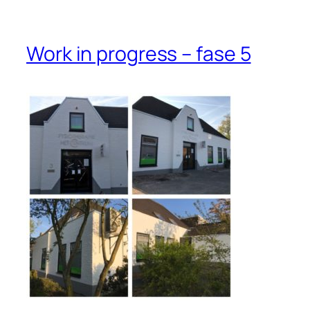
Work in progress – fase 5