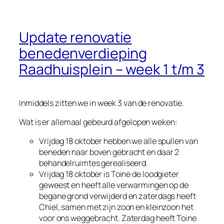
Update renovatie
benedenverdieping
Raadhuisplein – week 1 t/m 3
Inmiddels zitten we in week 3 van de renovatie.
Wat is er allemaal gebeurd afgelopen weken:
Vrijdag 18 oktober hebben we alle spullen van
beneden naar boven gebracht en daar 2
behandelruimtes gerealiseerd.
Vrijdag 18 oktober is Toine de loodgieter
geweest en heeft alle verwarmingen op de
begane grond verwijderd en zaterdags heeft
Chiel, samen met zijn zoon en kleinzoon het
voor ons weggebracht. Zaterdag heeft Toine