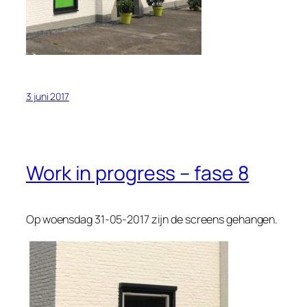
3 juni 2017
Work in progress – fase 8
Op woensdag 31-05-2017 zijn de screens gehangen.