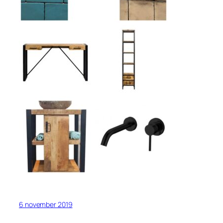
6 november 2019