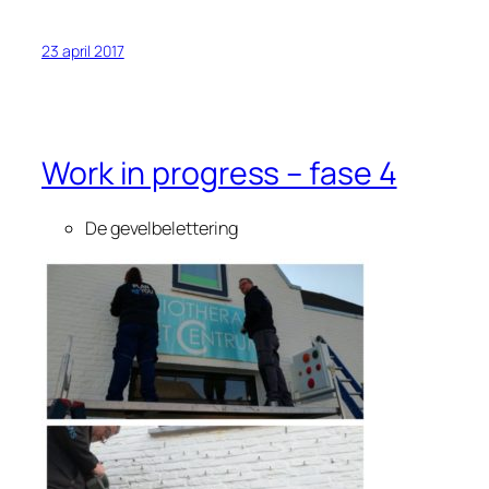
23 april 2017
Work in progress – fase 4
De gevelbelettering